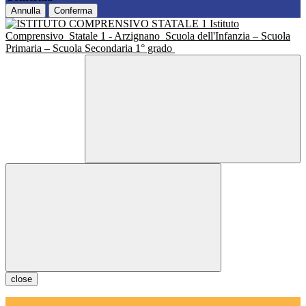
Annulla
Conferma
Istituto
Comprensivo
Statale 1 - Arzignano
Scuola dell'Infanzia – Scuola
Primaria – Scuola Secondaria 1° grado
close