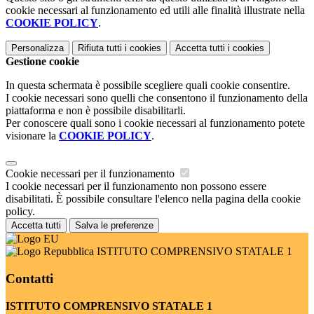
cookie necessari al funzionamento ed utili alle finalità illustrate nella
COOKIE POLICY
.
Personalizza
Rifiuta tutti
i cookies
Accetta tutti
i cookies
Gestione cookie
In questa schermata è possibile scegliere quali cookie consentire.
I cookie necessari sono quelli che consentono il funzionamento della
piattaforma e non è possibile disabilitarli.
Per conoscere quali sono i cookie necessari al funzionamento potete
visionare la
COOKIE POLICY
.
Cookie necessari per il funzionamento
I cookie necessari per il funzionamento non possono essere
disabilitati. È possibile consultare l'elenco nella pagina della cookie
policy.
Accetta tutti
Salva le preferenze
ISTITUTO COMPRENSIVO STATALE 1
Contatti
ISTITUTO COMPRENSIVO STATALE 1