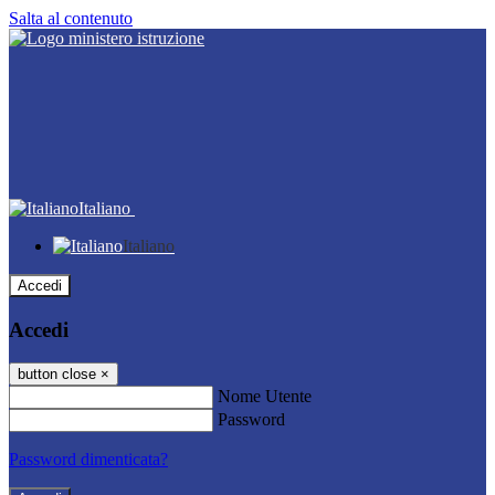
Salta al contenuto
Italiano
Italiano
Accedi
Accedi
button close
×
Nome Utente
Password
Password dimenticata?