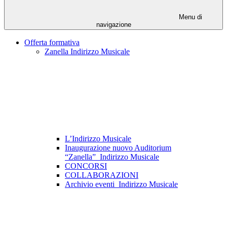
Menu di
navigazione
Offerta formativa
Zanella Indirizzo Musicale
L’Indirizzo Musicale
Inaugurazione nuovo Auditorium
“Zanella”_Indirizzo Musicale
CONCORSI
COLLABORAZIONI
Archivio eventi_Indirizzo Musicale