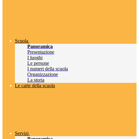
Scuola
Panoramica
Presentazione
I luoghi
Le persone
I numeri della scuola
Organizzazione
La storia
Le carte della scuola
Servizi
Panoramica