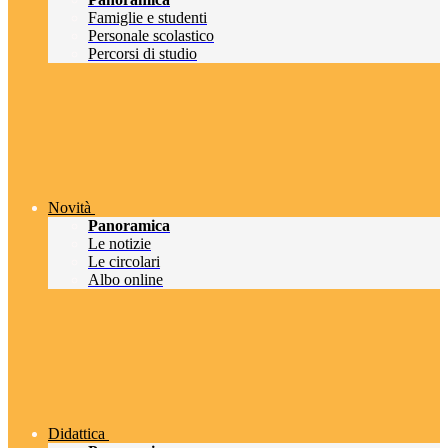
Famiglie e studenti
Personale scolastico
Percorsi di studio
Novità
Panoramica
Le notizie
Le circolari
Albo online
Didattica