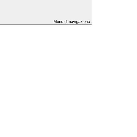
Menu di navigazione