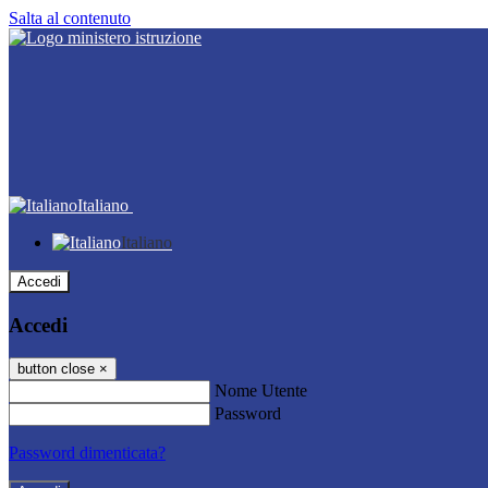
Salta al contenuto
Italiano
Italiano
Accedi
Accedi
button close
×
Nome Utente
Password
Password dimenticata?