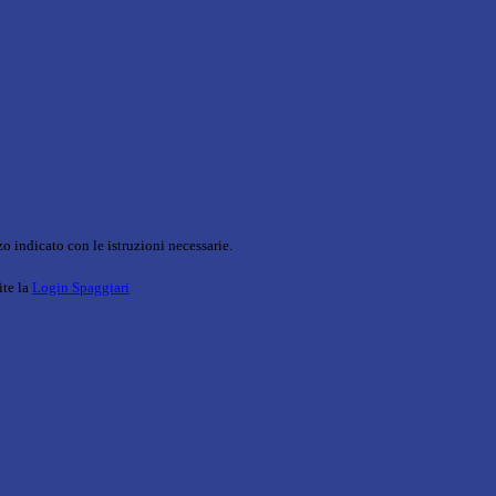
o indicato con le istruzioni necessarie.
ite la
Login Spaggiari