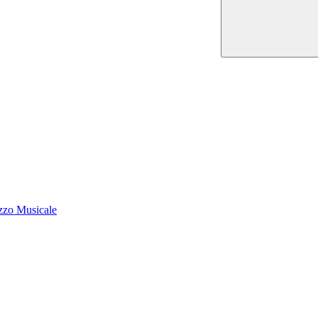
zzo Musicale