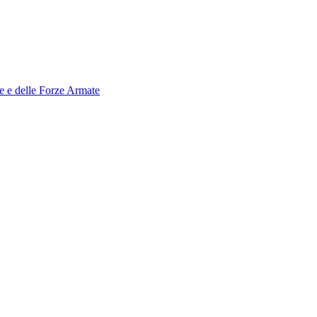
le e delle Forze Armate