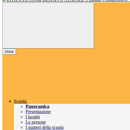
close
Scuola
Panoramica
Presentazione
I luoghi
Le persone
I numeri della scuola