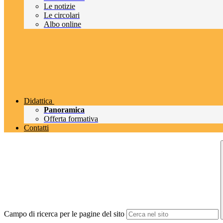
Le notizie
Le circolari
Albo online
Didattica
Panoramica
Offerta formativa
Contatti
Campo di ricerca per le pagine del sito