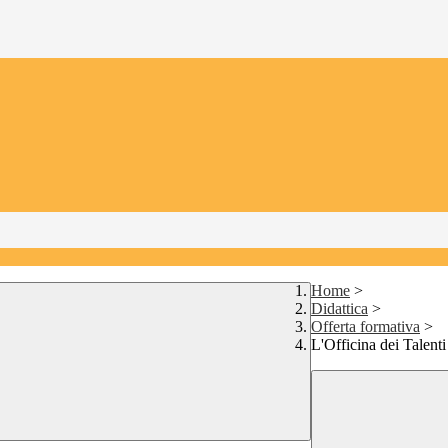
Home
>
Didattica
>
Offerta formativa
>
L'Officina dei Talenti