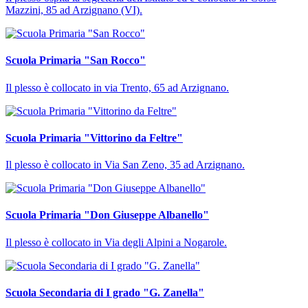
Mazzini, 85 ad Arzignano (VI).
Scuola Primaria "San Rocco"
Il plesso è collocato in via Trento, 65 ad Arzignano.
Scuola Primaria "Vittorino da Feltre"
Il plesso è collocato in Via San Zeno, 35 ad Arzignano.
Scuola Primaria "Don Giuseppe Albanello"
Il plesso è collocato in Via degli Alpini a Nogarole.
Scuola Secondaria di I grado "G. Zanella"