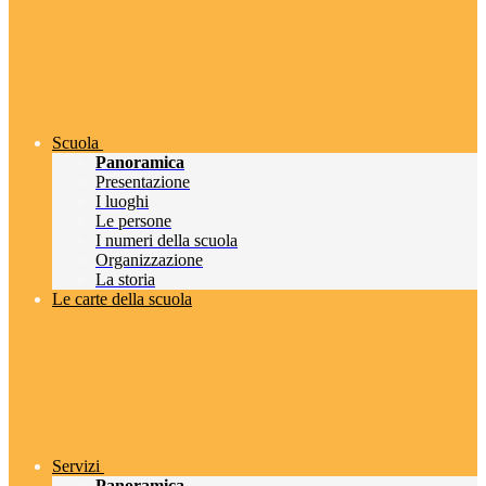
Scuola
Panoramica
Presentazione
I luoghi
Le persone
I numeri della scuola
Organizzazione
La storia
Le carte della scuola
Servizi
Panoramica