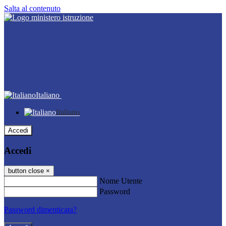
Salta al contenuto
Italiano
Italiano
Accedi
Accedi
button close
×
Nome Utente
Password
Password dimenticata?