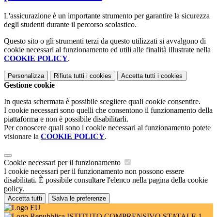
L'assicurazione è un importante strumento per garantire la sicurezza
degli studenti durante il percorso scolastico.
Questo sito o gli strumenti terzi da questo utilizzati si avvalgono di
cookie necessari al funzionamento ed utili alle finalità illustrate nella
COOKIE POLICY
.
Personalizza
Rifiuta tutti
i cookies
Accetta tutti
i cookies
Gestione cookie
In questa schermata è possibile scegliere quali cookie consentire.
I cookie necessari sono quelli che consentono il funzionamento della
piattaforma e non è possibile disabilitarli.
Per conoscere quali sono i cookie necessari al funzionamento potete
visionare la
COOKIE POLICY
.
Cookie necessari per il funzionamento
I cookie necessari per il funzionamento non possono essere
disabilitati. È possibile consultare l'elenco nella pagina della cookie
policy.
Accetta tutti
Salva le preferenze
ISTITUTO COMPRENSIVO STATALE 1