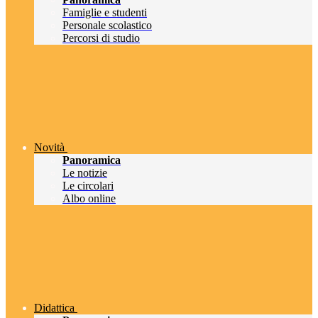
Famiglie e studenti
Personale scolastico
Percorsi di studio
Novità
Panoramica
Le notizie
Le circolari
Albo online
Didattica