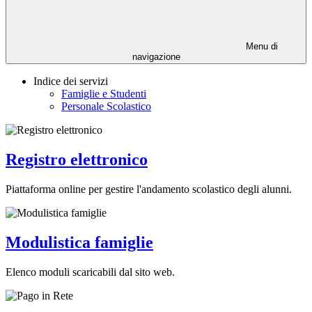
Menu di
navigazione
Indice dei servizi
Famiglie e Studenti
Personale Scolastico
Registro elettronico
Piattaforma online per gestire l'andamento scolastico degli alunni.
Modulistica famiglie
Elenco moduli scaricabili dal sito web.