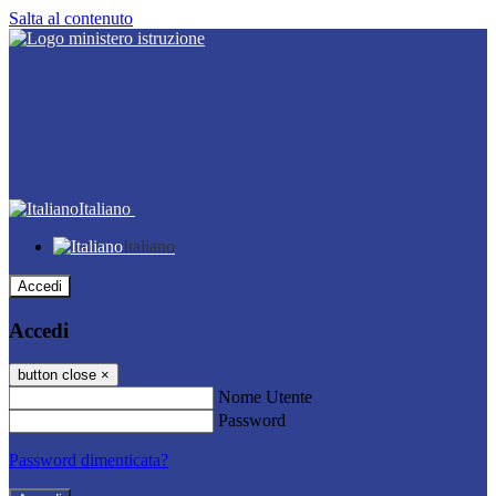
Salta al contenuto
Italiano
Italiano
Accedi
Accedi
button close
×
Nome Utente
Password
Password dimenticata?