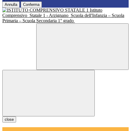
Annulla
Conferma
Istituto
Comprensivo
Statale 1 - Arzignano
Scuola dell'Infanzia – Scuola
Primaria – Scuola Secondaria 1° grado
close