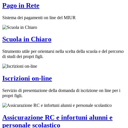
Pago in Rete
Sistema dei pagamenti on line del MIUR
Scuola in Chiaro
Strumento utile per orientarsi nella scelta della scuola e del percorso
di studi dei propri figli.
Iscrizioni on-line
Servizio di presentazione della domanda di iscrizione on line per i
propri figli.
Assicurazione RC e infortuni alunni e
personale scolastico