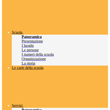
Scuola
Panoramica
Presentazione
I luoghi
Le persone
I numeri della scuola
Organizzazione
La storia
Le carte della scuola
Servizi
Panoramica