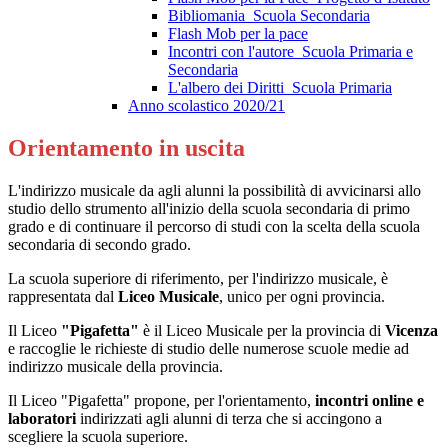
Bibliomania_Scuola Secondaria
Flash Mob per la pace
Incontri con l'autore_Scuola Primaria e
Secondaria
L'albero dei Diritti_Scuola Primaria
Anno scolastico 2020/21
Orientamento in uscita
L'indirizzo musicale da agli alunni la possibilità di avvicinarsi allo
studio dello strumento all'inizio della scuola secondaria di primo
grado e di continuare il percorso di studi con la scelta della scuola
secondaria di secondo grado.
La scuola superiore di riferimento, per l'indirizzo musicale, è
rappresentata dal
Liceo Musicale
, unico per ogni provincia.
Il Liceo
"Pigafetta"
è il Liceo Musicale per la provincia di
Vicenza
e raccoglie le richieste di studio delle numerose scuole medie ad
indirizzo musicale della provincia.
Il Liceo "Pigafetta" propone, per l'orientamento,
incontri online e
laboratori
indirizzati agli alunni di terza che si accingono a
scegliere la scuola superiore.