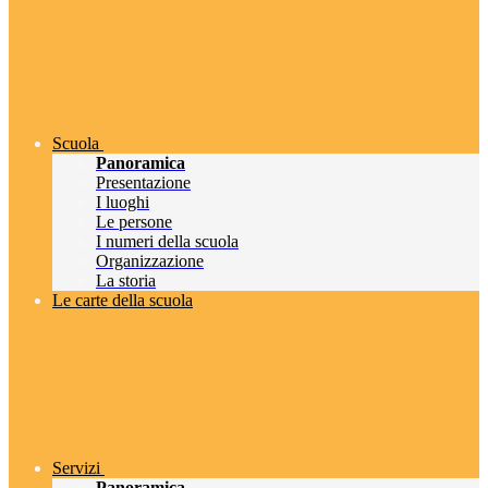
Scuola
Panoramica
Presentazione
I luoghi
Le persone
I numeri della scuola
Organizzazione
La storia
Le carte della scuola
Servizi
Panoramica