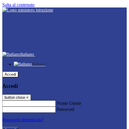
Salta al contenuto
Italiano
Italiano
Accedi
Accedi
button close
×
Nome Utente
Password
Password dimenticata?