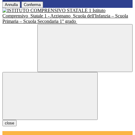
Annulla
Conferma
Istituto
Comprensivo
Statale 1 - Arzignano
Scuola dell'Infanzia – Scuola
Primaria – Scuola Secondaria 1° grado
close