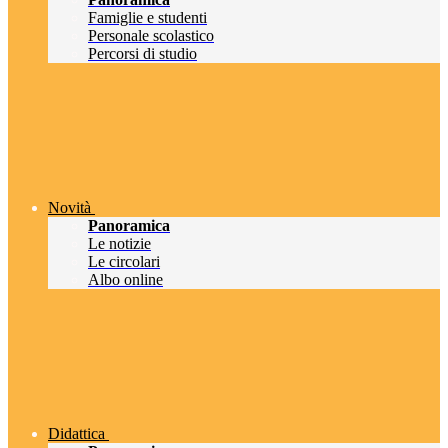
Famiglie e studenti
Personale scolastico
Percorsi di studio
Novità
Panoramica
Le notizie
Le circolari
Albo online
Didattica