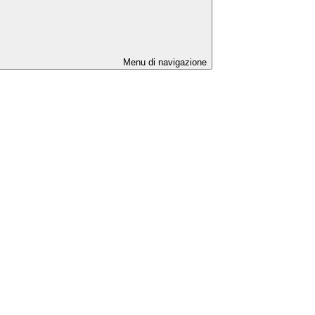
Menu di navigazione