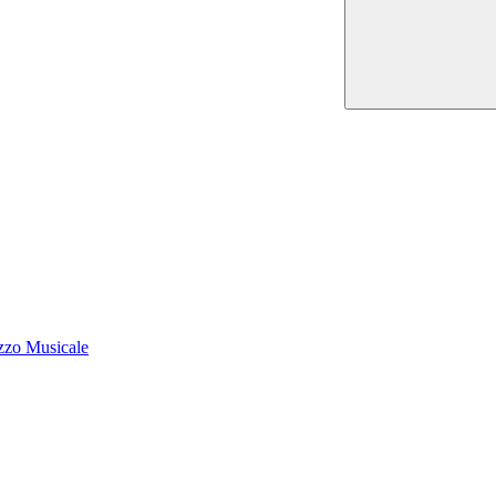
zzo Musicale