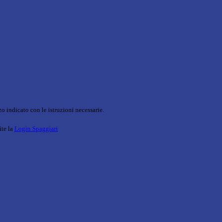
o indicato con le istruzioni necessarie.
ite la
Login Spaggiari