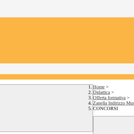
Home
>
Didattica
>
Offerta formativa
>
Zanella Indirizzo Mus
CONCORSI