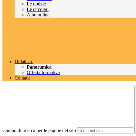
Le notizie
Le circolari
Albo online
Didattica
Panoramica
Offerta formativa
Contatti
Campo di ricerca per le pagine del sito