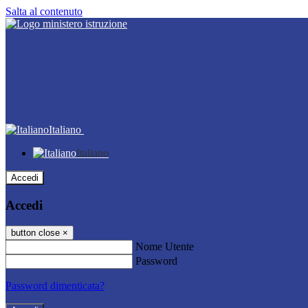
Salta al contenuto
Italiano
Italiano
Accedi
Accedi
button close
×
Nome Utente
Password
Password dimenticata?