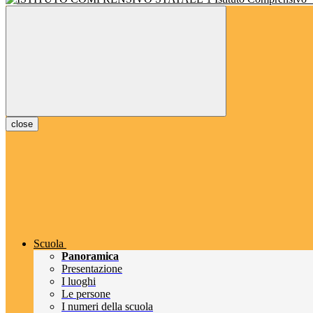
close
Scuola
Panoramica
Presentazione
I luoghi
Le persone
I numeri della scuola