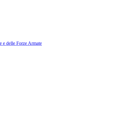
le e delle Forze Armate