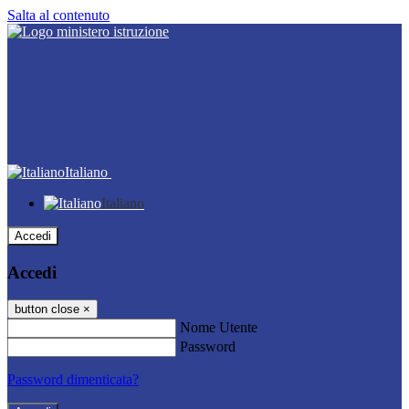
Salta al contenuto
Italiano
Italiano
Accedi
Accedi
button close
×
Nome Utente
Password
Password dimenticata?