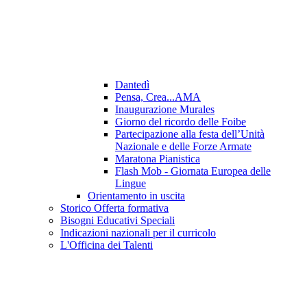
Dantedì
Pensa, Crea...AMA
Inaugurazione Murales
Giorno del ricordo delle Foibe
Partecipazione alla festa dell’Unità
Nazionale e delle Forze Armate
Maratona Pianistica
Flash Mob - Giornata Europea delle
Lingue
Orientamento in uscita
Storico Offerta formativa
Bisogni Educativi Speciali
Indicazioni nazionali per il curricolo
L'Officina dei Talenti