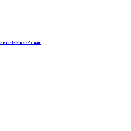
le e delle Forze Armate