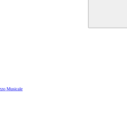
zzo Musicale