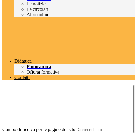
Le notizie
Le circolari
Albo online
Didattica
Panoramica
Offerta formativa
Contatti
Campo di ricerca per le pagine del sito