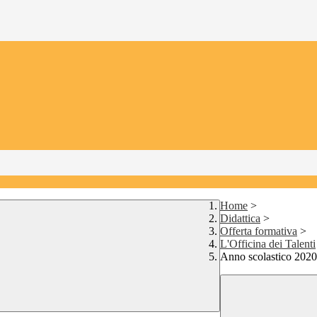
Home
>
Didattica
>
Offerta formativa
>
L'Officina dei Talenti
Anno scolastico 2020