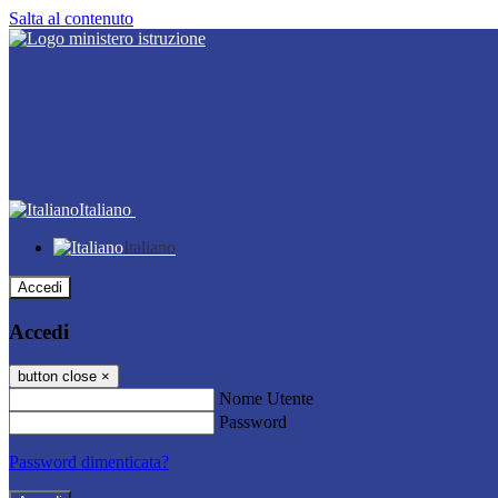
Salta al contenuto
Italiano
Italiano
Accedi
Accedi
button close
×
Nome Utente
Password
Password dimenticata?