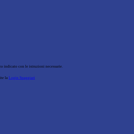
o indicato con le istruzioni necessarie.
ite la
Login Spaggiari