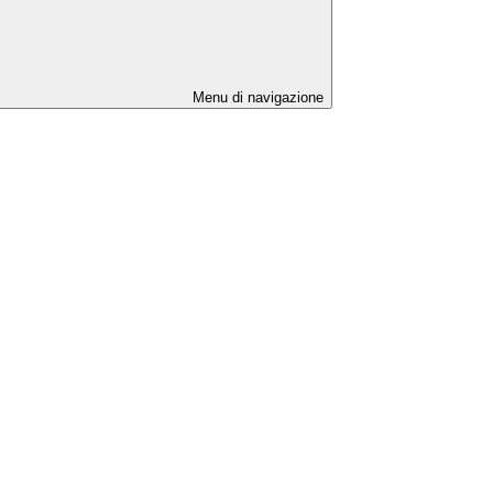
Menu di navigazione