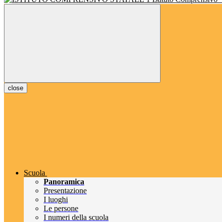
close
Scuola
Panoramica
Presentazione
I luoghi
Le persone
I numeri della scuola