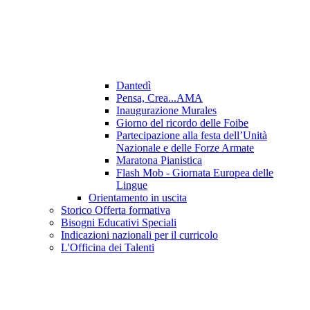
Dantedì
Pensa, Crea...AMA
Inaugurazione Murales
Giorno del ricordo delle Foibe
Partecipazione alla festa dell’Unità
Nazionale e delle Forze Armate
Maratona Pianistica
Flash Mob - Giornata Europea delle
Lingue
Orientamento in uscita
Storico Offerta formativa
Bisogni Educativi Speciali
Indicazioni nazionali per il curricolo
L'Officina dei Talenti