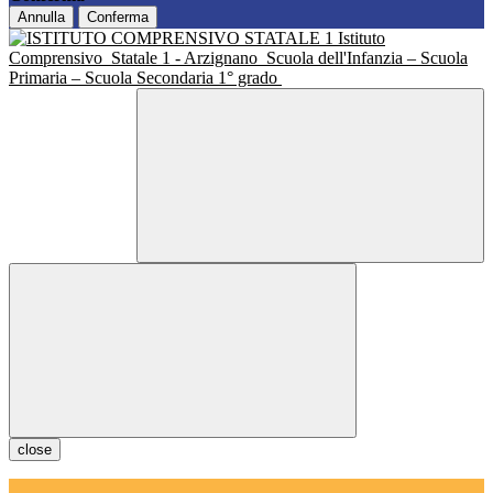
Annulla
Conferma
Istituto
Comprensivo
Statale 1 - Arzignano
Scuola dell'Infanzia – Scuola
Primaria – Scuola Secondaria 1° grado
close