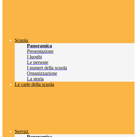
Scuola
Panoramica
Presentazione
I luoghi
Le persone
I numeri della scuola
Organizzazione
La storia
Le carte della scuola
Servizi
Panoramica