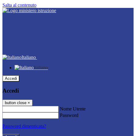
Salta al contenuto
Italiano
Italiano
Accedi
Accedi
button close
×
Nome Utente
Password
Password dimenticata?