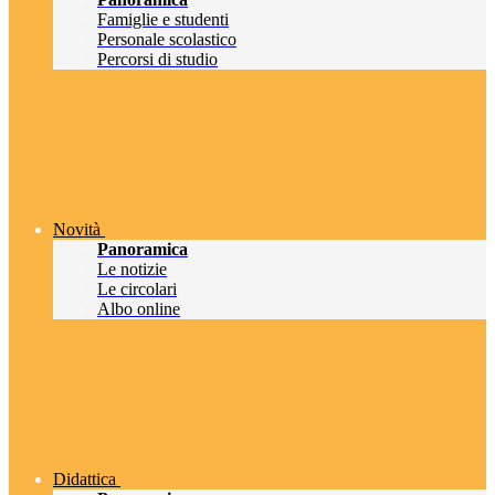
Famiglie e studenti
Personale scolastico
Percorsi di studio
Novità
Panoramica
Le notizie
Le circolari
Albo online
Didattica