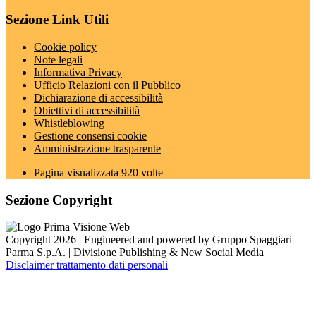
Sezione Link Utili
Cookie policy
Note legali
Informativa Privacy
Ufficio Relazioni con il Pubblico
Dichiarazione di accessibilità
Obiettivi di accessibilità
Whistleblowing
Gestione consensi cookie
Amministrazione trasparente
Pagina visualizzata
920
volte
Sezione Copyright
Copyright 2026 | Engineered and powered by Gruppo Spaggiari
Parma S.p.A. | Divisione Publishing & New Social Media
Disclaimer trattamento dati personali