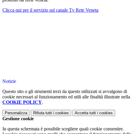
Clicca qui per il servizio sul canale Tv Rete Veneta
Notizie
Questo sito o gli strumenti terzi da questo utilizzati si avvalgono di
cookie necessari al funzionamento ed utili alle finalità illustrate nella
COOKIE POLICY
.
Personalizza
Rifiuta tutti
i cookies
Accetta tutti
i cookies
Gestione cookie
In questa schermata è possibile scegliere quali cookie consentire.