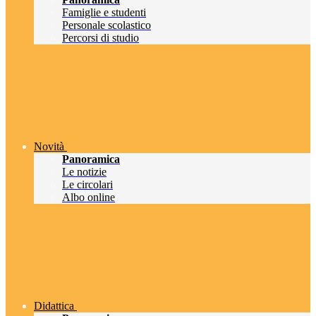
Famiglie e studenti
Personale scolastico
Percorsi di studio
Novità
Panoramica
Le notizie
Le circolari
Albo online
Didattica