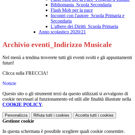
Bibliomania_Scuola Secondaria
Flash Mob per la pace
Incontri con l'autore_Scuola Primaria e
Secondaria
L'albero dei Diritti_Scuola Primaria
Anno scolastico 2020/21
Archivio eventi_Indirizzo Musicale
Nel menù a tendina troverete tutti gli eventi svolti e gli appuntamenti
futuri!
Clicca sulla FRECCIA!
Notizie
Questo sito o gli strumenti terzi da questo utilizzati si avvalgono di
cookie necessari al funzionamento ed utili alle finalità illustrate nella
COOKIE POLICY
.
Personalizza
Rifiuta tutti
i cookies
Accetta tutti
i cookies
Gestione cookie
In questa schermata è possibile scegliere quali cookie consentire.