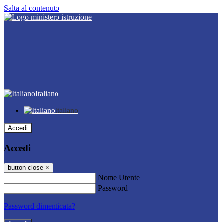
Salta al contenuto
Italiano
Italiano
Accedi
Accedi
button close
×
Nome Utente
Password
Password dimenticata?