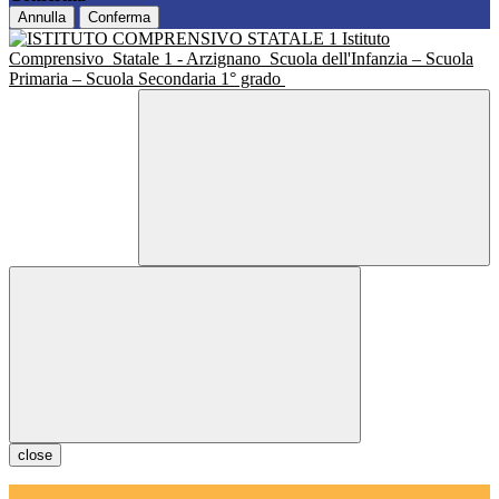
Annulla
Conferma
Istituto
Comprensivo
Statale 1 - Arzignano
Scuola dell'Infanzia – Scuola
Primaria – Scuola Secondaria 1° grado
close