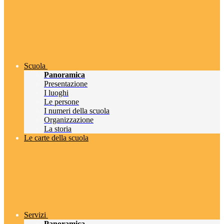
Scuola
Panoramica
Presentazione
I luoghi
Le persone
I numeri della scuola
Organizzazione
La storia
Le carte della scuola
Servizi
Panoramica