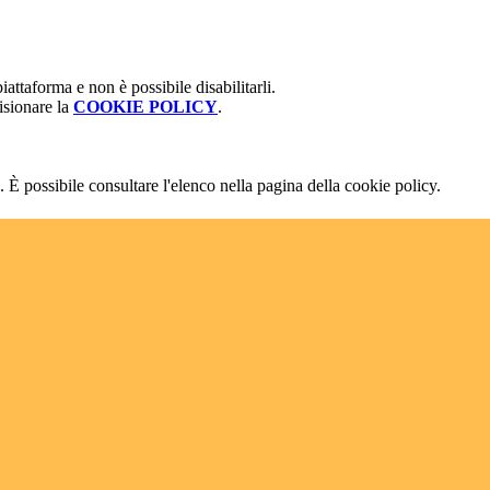
attaforma e non è possibile disabilitarli.
isionare la
COOKIE POLICY
.
 È possibile consultare l'elenco nella pagina della cookie policy.