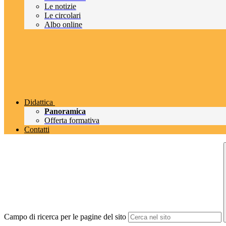
Le notizie
Le circolari
Albo online
Didattica
Panoramica
Offerta formativa
Contatti
Campo di ricerca per le pagine del sito