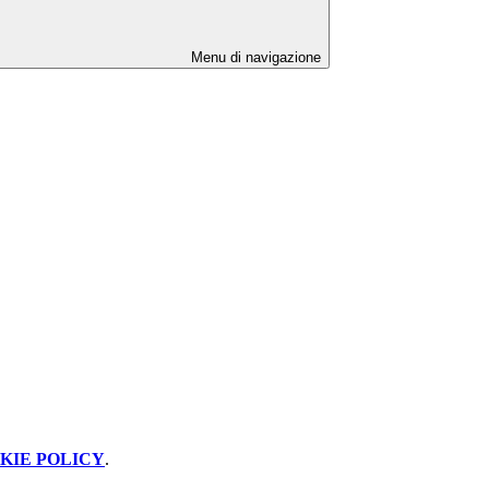
Menu di navigazione
KIE POLICY
.