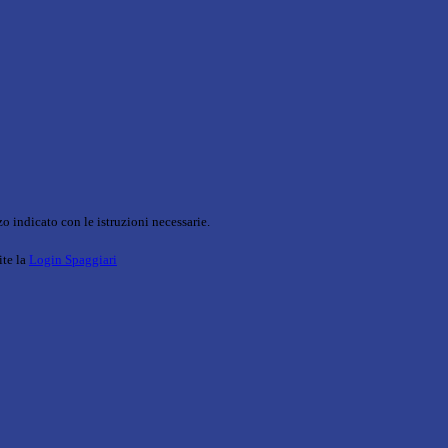
o indicato con le istruzioni necessarie.
ite la
Login Spaggiari