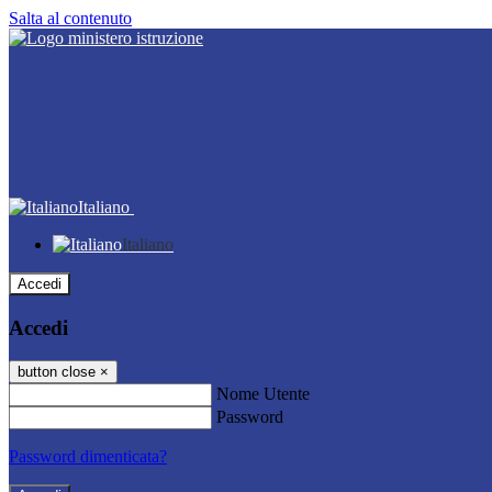
Salta al contenuto
Italiano
Italiano
Accedi
Accedi
button close
×
Nome Utente
Password
Password dimenticata?