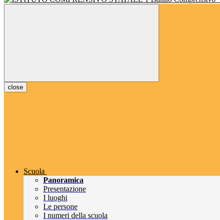
close
Scuola
Panoramica
Presentazione
I luoghi
Le persone
I numeri della scuola