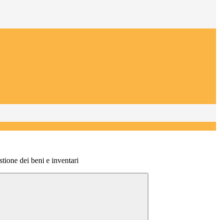
tione dei beni e inventari