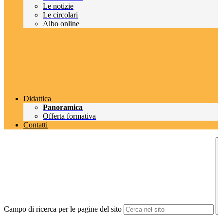
Le notizie
Le circolari
Albo online
Didattica
Panoramica
Offerta formativa
Contatti
Campo di ricerca per le pagine del sito