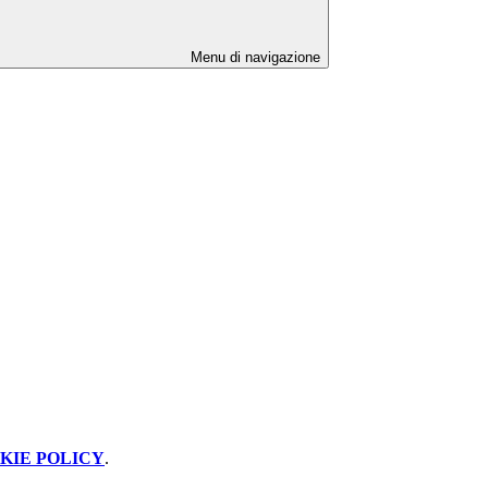
Menu di navigazione
KIE POLICY
.