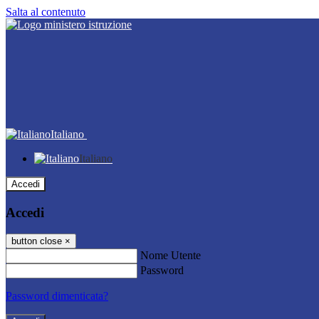
Salta al contenuto
Italiano
Italiano
Accedi
Accedi
button close
×
Nome Utente
Password
Password dimenticata?