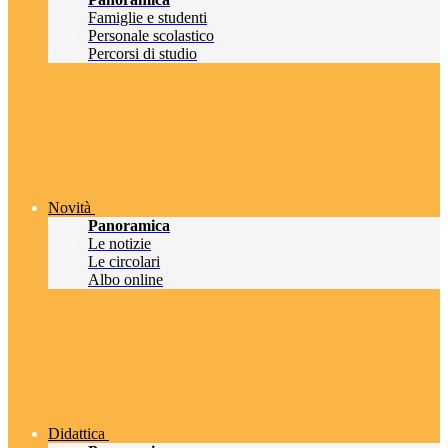
Famiglie e studenti
Personale scolastico
Percorsi di studio
Novità
Panoramica
Le notizie
Le circolari
Albo online
Didattica