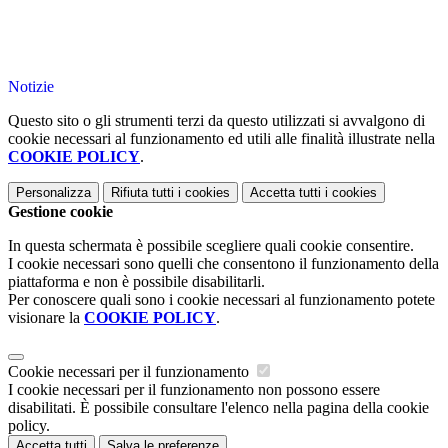
Notizie
Questo sito o gli strumenti terzi da questo utilizzati si avvalgono di
cookie necessari al funzionamento ed utili alle finalità illustrate nella
COOKIE POLICY
.
Personalizza
Rifiuta tutti
i cookies
Accetta tutti
i cookies
Gestione cookie
In questa schermata è possibile scegliere quali cookie consentire.
I cookie necessari sono quelli che consentono il funzionamento della
piattaforma e non è possibile disabilitarli.
Per conoscere quali sono i cookie necessari al funzionamento potete
visionare la
COOKIE POLICY
.
Cookie necessari per il funzionamento
I cookie necessari per il funzionamento non possono essere
disabilitati. È possibile consultare l'elenco nella pagina della cookie
policy.
Accetta tutti
Salva le preferenze