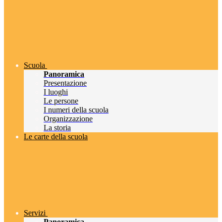
Scuola
Panoramica
Presentazione
I luoghi
Le persone
I numeri della scuola
Organizzazione
La storia
Le carte della scuola
Servizi
Panoramica