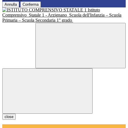
Annulla
Conferma
Istituto
Comprensivo
Statale 1 - Arzignano
Scuola dell'Infanzia – Scuola
Primaria – Scuola Secondaria 1° grado
close