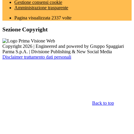
Gestione consensi cookie
Amministrazione trasparente
Pagina visualizzata
2337
volte
Sezione Copyright
Copyright 2026 | Engineered and powered by Gruppo Spaggiari
Parma S.p.A. | Divisione Publishing & New Social Media
Disclaimer trattamento dati personali
Back to top