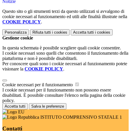
Notizie
Questo sito o gli strumenti terzi da questo utilizzati si avvalgono di
cookie necessari al funzionamento ed utili alle finalità illustrate nella
COOKIE POLICY
.
Personalizza
Rifiuta tutti
i cookies
Accetta tutti
i cookies
Gestione cookie
In questa schermata è possibile scegliere quali cookie consentire.
I cookie necessari sono quelli che consentono il funzionamento della
piattaforma e non è possibile disabilitarli.
Per conoscere quali sono i cookie necessari al funzionamento potete
visionare la
COOKIE POLICY
.
Cookie necessari per il funzionamento
I cookie necessari per il funzionamento non possono essere
disabilitati. È possibile consultare l'elenco nella pagina della cookie
policy.
Accetta tutti
Salva le preferenze
ISTITUTO COMPRENSIVO STATALE 1
Contatti