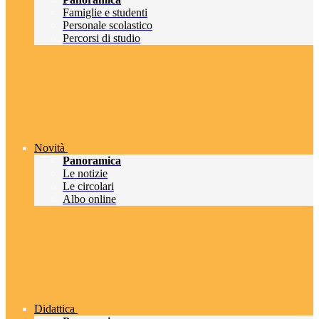
Famiglie e studenti
Personale scolastico
Percorsi di studio
Novità
Panoramica
Le notizie
Le circolari
Albo online
Didattica