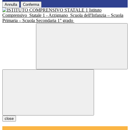
Annulla
Conferma
Istituto
Comprensivo
Statale 1 - Arzignano
Scuola dell'Infanzia – Scuola
Primaria – Scuola Secondaria 1° grado
close