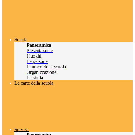
Scuola
Panoramica
Presentazione
I luoghi
Le persone
I numeri della scuola
Organizzazione
La storia
Le carte della scuola
Servizi
Panoramica