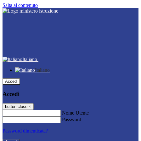
Salta al contenuto
Italiano
Italiano
Accedi
Accedi
button close
×
Nome Utente
Password
Password dimenticata?