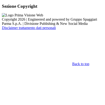
Sezione Copyright
Copyright 2026 | Engineered and powered by Gruppo Spaggiari
Parma S.p.A. | Divisione Publishing & New Social Media
Disclaimer trattamento dati personali
Back to top