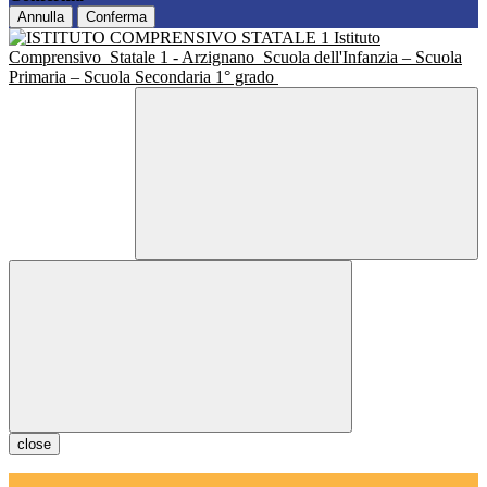
Annulla
Conferma
Istituto
Comprensivo
Statale 1 - Arzignano
Scuola dell'Infanzia – Scuola
Primaria – Scuola Secondaria 1° grado
close