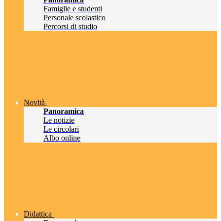
Famiglie e studenti
Personale scolastico
Percorsi di studio
Novità
Panoramica
Le notizie
Le circolari
Albo online
Didattica