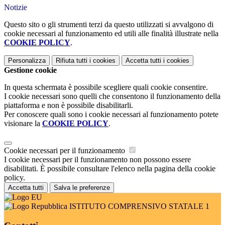
Notizie
Questo sito o gli strumenti terzi da questo utilizzati si avvalgono di
cookie necessari al funzionamento ed utili alle finalità illustrate nella
COOKIE POLICY
.
Personalizza
Rifiuta tutti
i cookies
Accetta tutti
i cookies
Gestione cookie
In questa schermata è possibile scegliere quali cookie consentire.
I cookie necessari sono quelli che consentono il funzionamento della
piattaforma e non è possibile disabilitarli.
Per conoscere quali sono i cookie necessari al funzionamento potete
visionare la
COOKIE POLICY
.
Cookie necessari per il funzionamento
I cookie necessari per il funzionamento non possono essere
disabilitati. È possibile consultare l'elenco nella pagina della cookie
policy.
Accetta tutti
Salva le preferenze
ISTITUTO COMPRENSIVO STATALE 1