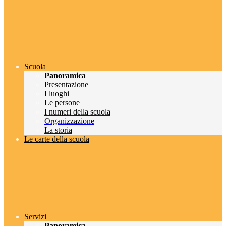
Scuola
Panoramica
Presentazione
I luoghi
Le persone
I numeri della scuola
Organizzazione
La storia
Le carte della scuola
Servizi
Panoramica