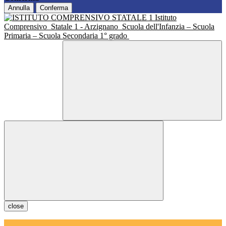
Annulla
Conferma
Istituto
Comprensivo
Statale 1 - Arzignano
Scuola dell'Infanzia – Scuola
Primaria – Scuola Secondaria 1° grado
close