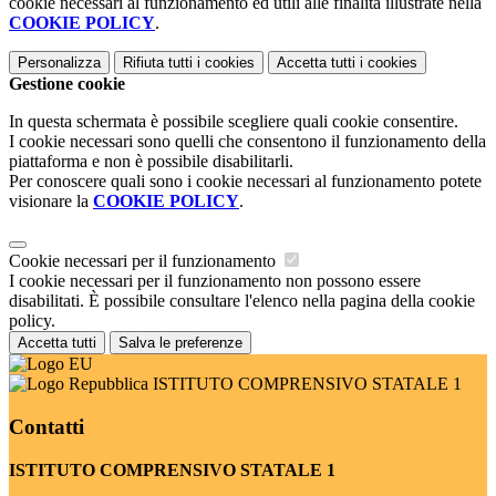
cookie necessari al funzionamento ed utili alle finalità illustrate nella
COOKIE POLICY
.
Personalizza
Rifiuta tutti
i cookies
Accetta tutti
i cookies
Gestione cookie
In questa schermata è possibile scegliere quali cookie consentire.
I cookie necessari sono quelli che consentono il funzionamento della
piattaforma e non è possibile disabilitarli.
Per conoscere quali sono i cookie necessari al funzionamento potete
visionare la
COOKIE POLICY
.
Cookie necessari per il funzionamento
I cookie necessari per il funzionamento non possono essere
disabilitati. È possibile consultare l'elenco nella pagina della cookie
policy.
Accetta tutti
Salva le preferenze
ISTITUTO COMPRENSIVO STATALE 1
Contatti
ISTITUTO COMPRENSIVO STATALE 1