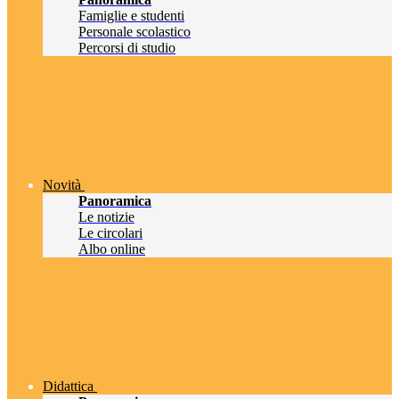
Famiglie e studenti
Personale scolastico
Percorsi di studio
Novità
Panoramica
Le notizie
Le circolari
Albo online
Didattica