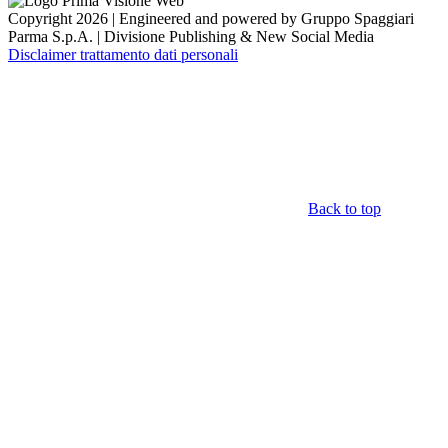
Copyright 2026 | Engineered and powered by Gruppo Spaggiari
Parma S.p.A. | Divisione Publishing & New Social Media
Disclaimer trattamento dati personali
Back to top