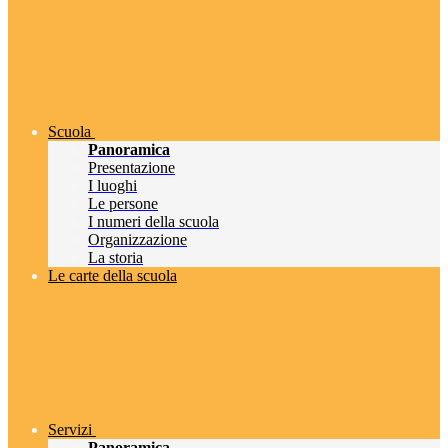
Scuola
Panoramica
Presentazione
I luoghi
Le persone
I numeri della scuola
Organizzazione
La storia
Le carte della scuola
Servizi
Panoramica