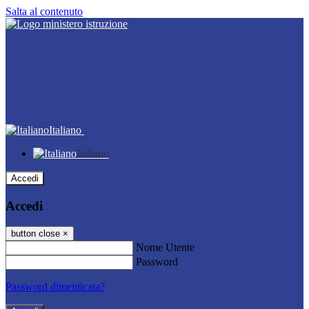
Salta al contenuto
Italiano
Italiano
Accedi
Accedi
button close
×
Nome Utente
Password
Password dimenticata?