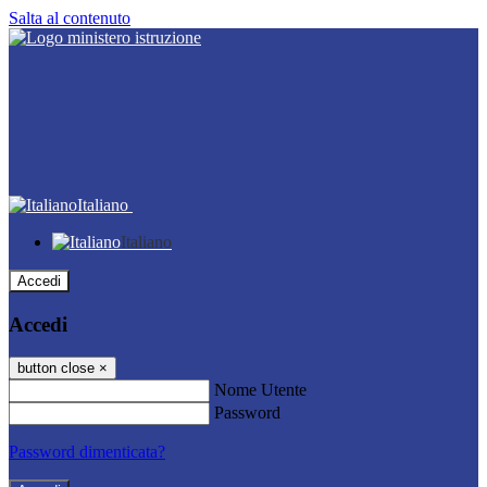
Salta al contenuto
Italiano
Italiano
Accedi
Accedi
button close
×
Nome Utente
Password
Password dimenticata?