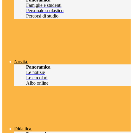
Famiglie e studenti
Personale scolastico
Percorsi di studio
Novità
Panoramica
Le notizie
Le circolari
Albo online
Didattica