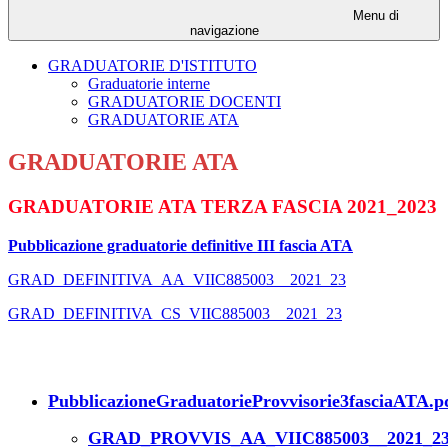
Menu di
navigazione
GRADUATORIE D'ISTITUTO
Graduatorie interne
GRADUATORIE DOCENTI
GRADUATORIE ATA
GRADUATORIE ATA
GRADUATORIE ATA TERZA FASCIA 2021_2023
Pubblicazione graduatorie definitive III fascia ATA
GRAD_DEFINITIVA_AA_VIIC885003__2021_23
GRAD_DEFINITIVA_CS_VIIC885003__2021_23
PubblicazioneGraduatorieProvvisorie3fasciaATA.p
GRAD_PROVVIS_AA_VIIC885003__2021_23_