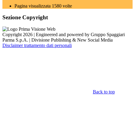
Pagina visualizzata
1580
volte
Sezione Copyright
Copyright 2026 | Engineered and powered by Gruppo Spaggiari
Parma S.p.A. | Divisione Publishing & New Social Media
Disclaimer trattamento dati personali
Back to top