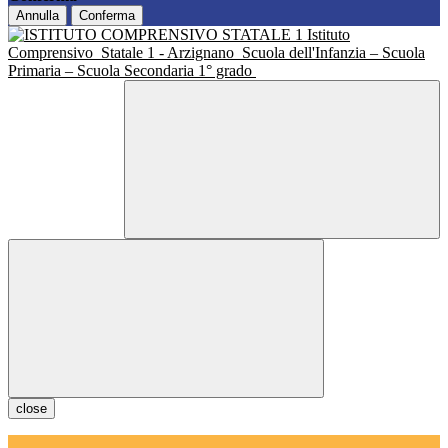
Annulla
Conferma
Istituto
Comprensivo
Statale 1 - Arzignano
Scuola dell'Infanzia – Scuola
Primaria – Scuola Secondaria 1° grado
close