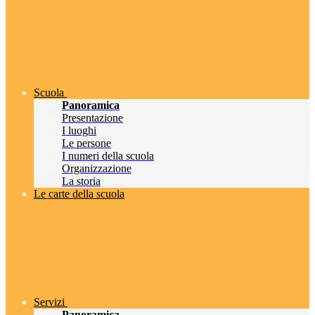
Scuola
Panoramica
Presentazione
I luoghi
Le persone
I numeri della scuola
Organizzazione
La storia
Le carte della scuola
Servizi
Panoramica