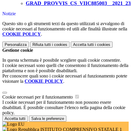
GRAD_PROVVIS_CS_VIIC885003__2021_23_
Notizie
Questo sito o gli strumenti terzi da questo utilizzati si avvalgono di
cookie necessari al funzionamento ed utili alle finalità illustrate nella
COOKIE POLICY
.
Personalizza
Rifiuta tutti
i cookies
Accetta tutti
i cookies
Gestione cookie
In questa schermata è possibile scegliere quali cookie consentire.
I cookie necessari sono quelli che consentono il funzionamento della
piattaforma e non è possibile disabilitarli.
Per conoscere quali sono i cookie necessari al funzionamento potete
visionare la
COOKIE POLICY
.
Cookie necessari per il funzionamento
I cookie necessari per il funzionamento non possono essere
disabilitati. È possibile consultare l'elenco nella pagina della cookie
policy.
Accetta tutti
Salva le preferenze
ISTITUTO COMPRENSIVO STATALE 1