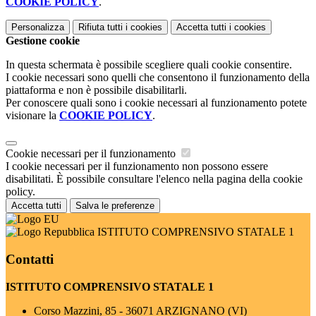
COOKIE POLICY
.
Personalizza
Rifiuta tutti
i cookies
Accetta tutti
i cookies
Gestione cookie
In questa schermata è possibile scegliere quali cookie consentire.
I cookie necessari sono quelli che consentono il funzionamento della
piattaforma e non è possibile disabilitarli.
Per conoscere quali sono i cookie necessari al funzionamento potete
visionare la
COOKIE POLICY
.
Cookie necessari per il funzionamento
I cookie necessari per il funzionamento non possono essere
disabilitati. È possibile consultare l'elenco nella pagina della cookie
policy.
Accetta tutti
Salva le preferenze
ISTITUTO COMPRENSIVO STATALE 1
Contatti
ISTITUTO COMPRENSIVO STATALE 1
Corso Mazzini, 85 - 36071 ARZIGNANO (VI)