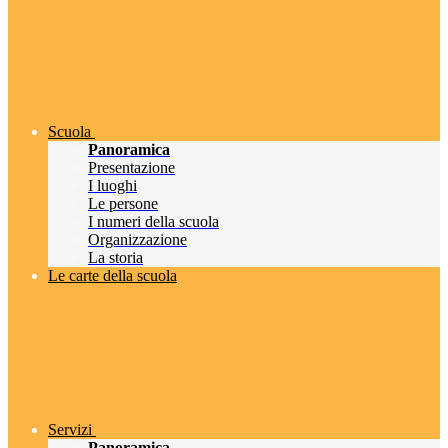
Scuola
Panoramica
Presentazione
I luoghi
Le persone
I numeri della scuola
Organizzazione
La storia
Le carte della scuola
Servizi
Panoramica