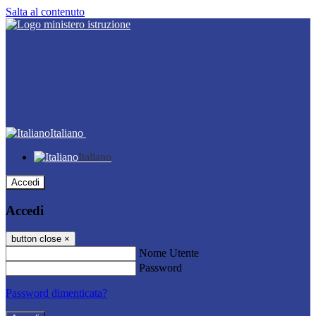
Salta al contenuto
Italiano
Italiano
Accedi
Accedi
button close
×
Nome Utente
Password
Password dimenticata?