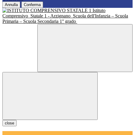
Annulla
Conferma
Istituto
Comprensivo
Statale 1 - Arzignano
Scuola dell'Infanzia – Scuola
Primaria – Scuola Secondaria 1° grado
close