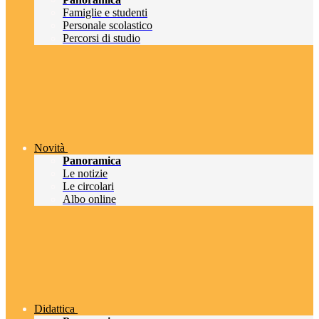
Famiglie e studenti
Personale scolastico
Percorsi di studio
Novità
Panoramica
Le notizie
Le circolari
Albo online
Didattica