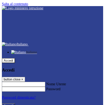
Salta al contenuto
Italiano
Italiano
Accedi
Accedi
button close
×
Nome Utente
Password
Password dimenticata?