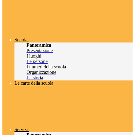
Scuola
Panoramica
Presentazione
I luoghi
Le persone
I numeri della scuola
Organizzazione
La storia
Le carte della scuola
Servizi
Panoramica