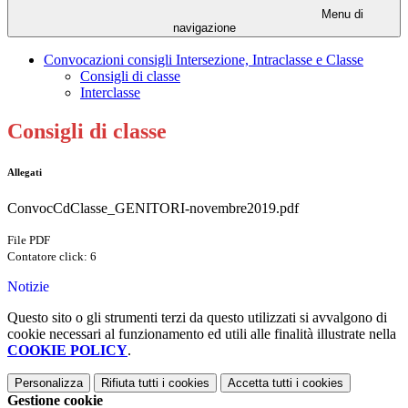
Menu di
navigazione
Convocazioni consigli Intersezione, Intraclasse e Classe
Consigli di classe
Interclasse
Consigli di classe
Allegati
ConvocCdClasse_GENITORI-novembre2019.pdf
File PDF
Contatore click: 6
Notizie
Questo sito o gli strumenti terzi da questo utilizzati si avvalgono di
cookie necessari al funzionamento ed utili alle finalità illustrate nella
COOKIE POLICY
.
Personalizza
Rifiuta tutti
i cookies
Accetta tutti
i cookies
Gestione cookie