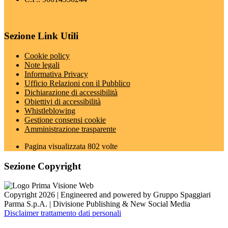
Sezione Link Utili
Cookie policy
Note legali
Informativa Privacy
Ufficio Relazioni con il Pubblico
Dichiarazione di accessibilità
Obiettivi di accessibilità
Whistleblowing
Gestione consensi cookie
Amministrazione trasparente
Pagina visualizzata
802
volte
Sezione Copyright
Copyright 2026 | Engineered and powered by Gruppo Spaggiari
Parma S.p.A. | Divisione Publishing & New Social Media
Disclaimer trattamento dati personali