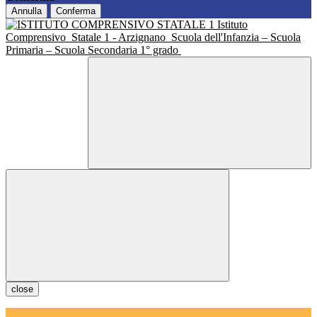
Annulla
Conferma
Istituto
Comprensivo
Statale 1 - Arzignano
Scuola dell'Infanzia – Scuola
Primaria – Scuola Secondaria 1° grado
close