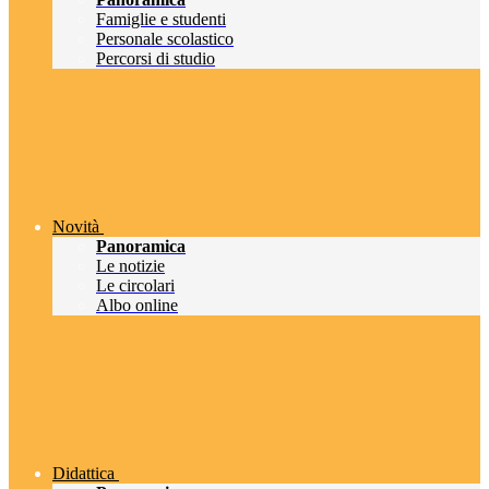
Famiglie e studenti
Personale scolastico
Percorsi di studio
Novità
Panoramica
Le notizie
Le circolari
Albo online
Didattica