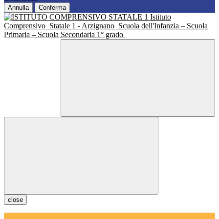
Annulla
Conferma
Istituto
Comprensivo
Statale 1 - Arzignano
Scuola dell'Infanzia – Scuola
Primaria – Scuola Secondaria 1° grado
close