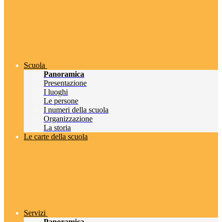
Scuola
Panoramica
Presentazione
I luoghi
Le persone
I numeri della scuola
Organizzazione
La storia
Le carte della scuola
Servizi
Panoramica