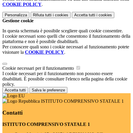
COOKIE POLICY
.
Personalizza
Rifiuta tutti
i cookies
Accetta tutti
i cookies
Gestione cookie
In questa schermata è possibile scegliere quali cookie consentire.
I cookie necessari sono quelli che consentono il funzionamento della
piattaforma e non è possibile disabilitarli.
Per conoscere quali sono i cookie necessari al funzionamento potete
visionare la
COOKIE POLICY
.
Cookie necessari per il funzionamento
I cookie necessari per il funzionamento non possono essere
disabilitati. È possibile consultare l'elenco nella pagina della cookie
policy.
Accetta tutti
Salva le preferenze
ISTITUTO COMPRENSIVO STATALE 1
Contatti
ISTITUTO COMPRENSIVO STATALE 1