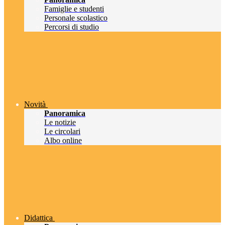
Famiglie e studenti
Personale scolastico
Percorsi di studio
Novità
Panoramica
Le notizie
Le circolari
Albo online
Didattica