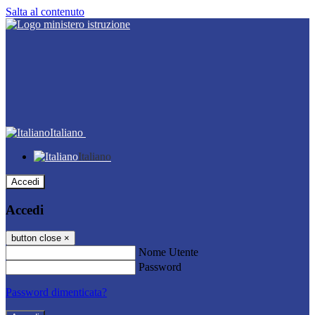
Salta al contenuto
Italiano
Italiano
Accedi
Accedi
button close
×
Nome Utente
Password
Password dimenticata?