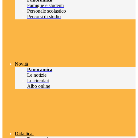
Famiglie e studenti
Personale scolastico
Percorsi di studio
Novità
Panoramica
Le notizie
Le circolari
Albo online
Didattica