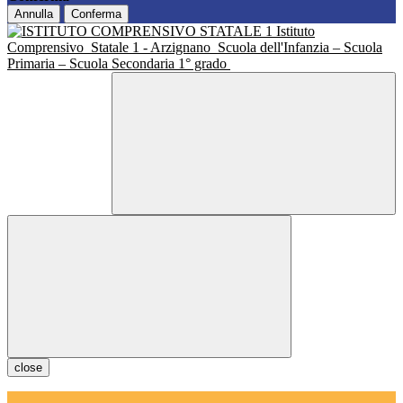
Annulla
Conferma
Istituto
Comprensivo
Statale 1 - Arzignano
Scuola dell'Infanzia – Scuola
Primaria – Scuola Secondaria 1° grado
close