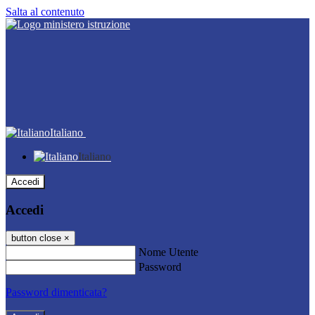
Salta al contenuto
Italiano
Italiano
Accedi
Accedi
button close
×
Nome Utente
Password
Password dimenticata?