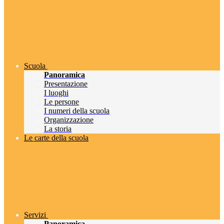
Scuola
Panoramica
Presentazione
I luoghi
Le persone
I numeri della scuola
Organizzazione
La storia
Le carte della scuola
Servizi
Panoramica