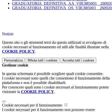
GRADUATORIA_DEFINITIVA_AA_VIIC885003__2609202
GRADUATORIA_DEFINITIVA_OS_VIIC885003__2609202
Notizie
Questo sito o gli strumenti terzi da questo utilizzati si avvalgono di
cookie necessari al funzionamento ed utili alle finalità illustrate nella
COOKIE POLICY
.
Personalizza
Rifiuta tutti
i cookies
Accetta tutti
i cookies
Gestione cookie
In questa schermata è possibile scegliere quali cookie consentire.
I cookie necessari sono quelli che consentono il funzionamento della
piattaforma e non è possibile disabilitarli.
Per conoscere quali sono i cookie necessari al funzionamento potete
visionare la
COOKIE POLICY
.
Cookie necessari per il funzionamento
I cookie necessari per il funzionamento non possono essere