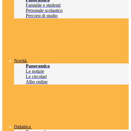
Famiglie e studenti
Personale scolastico
Percorsi di studio
Novità
Panoramica
Le notizie
Le circolari
Albo online
Didattica