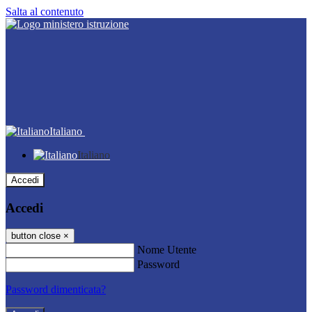
Salta al contenuto
Italiano
Italiano
Accedi
Accedi
button close
×
Nome Utente
Password
Password dimenticata?