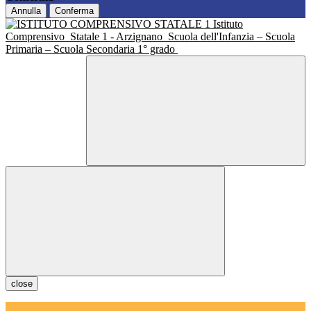
Annulla
Conferma
Istituto
Comprensivo
Statale 1 - Arzignano
Scuola dell'Infanzia – Scuola
Primaria – Scuola Secondaria 1° grado
close