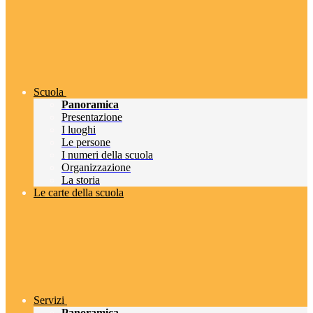
Scuola
Panoramica
Presentazione
I luoghi
Le persone
I numeri della scuola
Organizzazione
La storia
Le carte della scuola
Servizi
Panoramica