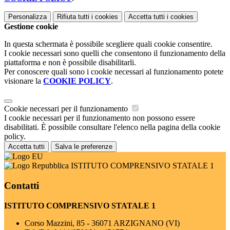
Personalizza
Rifiuta tutti
i cookies
Accetta tutti
i cookies
Gestione cookie
In questa schermata è possibile scegliere quali cookie consentire.
I cookie necessari sono quelli che consentono il funzionamento della
piattaforma e non è possibile disabilitarli.
Per conoscere quali sono i cookie necessari al funzionamento potete
visionare la
COOKIE POLICY
.
Cookie necessari per il funzionamento
I cookie necessari per il funzionamento non possono essere
disabilitati. È possibile consultare l'elenco nella pagina della cookie
policy.
Accetta tutti
Salva le preferenze
ISTITUTO COMPRENSIVO STATALE 1
Contatti
ISTITUTO COMPRENSIVO STATALE 1
Corso Mazzini, 85 - 36071 ARZIGNANO (VI)