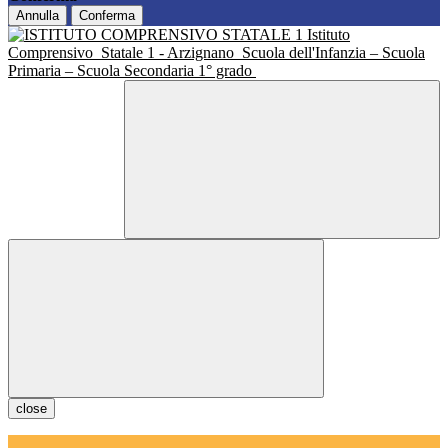
Annulla
Conferma
Istituto
Comprensivo
Statale 1 - Arzignano
Scuola dell'Infanzia – Scuola
Primaria – Scuola Secondaria 1° grado
close