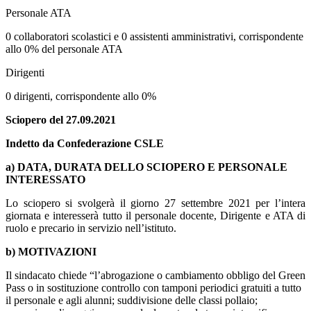
Personale ATA
0 collaboratori scolastici e 0 assistenti amministrativi, corrispondente
allo 0% del personale ATA
Dirigenti
0 dirigenti, corrispondente allo 0%
Sciopero del 27.09.2021
Indetto da Confederazione CSLE
a) DATA, DURATA DELLO SCIOPERO E PERSONALE
INTERESSATO
Lo sciopero si svolgerà il giorno 27 settembre 2021 per l’intera
giornata e interesserà tutto il personale docente, Dirigente e ATA di
ruolo e precario in servizio nell’istituto.
b) MOTIVAZIONI
Il sindacato chiede “l’abrogazione o cambiamento obbligo del Green
Pass o in sostituzione controllo con tamponi periodici gratuiti a tutto
il personale e agli alunni; suddivisione delle classi pollaio;