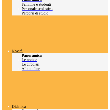
Famiglie e studenti
Personale scolastico
Percorsi di studio
Novità
Panoramica
Le notizie
Le circolari
Albo online
Didattica