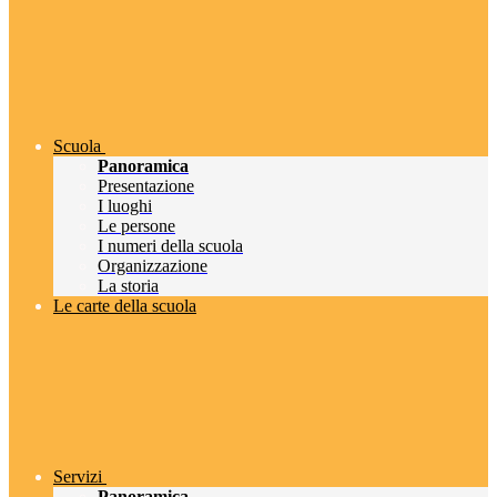
Scuola
Panoramica
Presentazione
I luoghi
Le persone
I numeri della scuola
Organizzazione
La storia
Le carte della scuola
Servizi
Panoramica