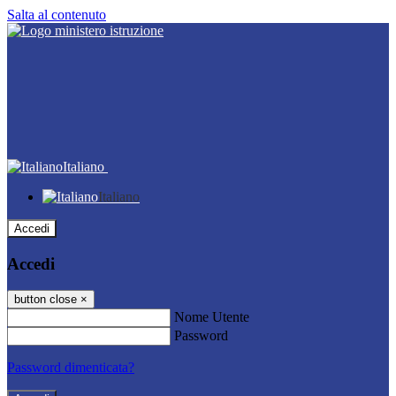
Salta al contenuto
Italiano
Italiano
Accedi
Accedi
button close
×
Nome Utente
Password
Password dimenticata?