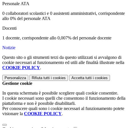
Personale ATA
0 collaboratori scolastici e 0 assistenti amministrativi, corrispondente
allo 0% del personale ATA
Docenti
1 docente, corrispondente allo 0,007% del personale docente
Notizie
Questo sito o gli strumenti terzi da questo utilizzati si avvalgono di
cookie necessari al funzionamento ed utili alle finalità illustrate nella
COOKIE POLICY
.
Personalizza
Rifiuta tutti
i cookies
Accetta tutti
i cookies
Gestione cookie
In questa schermata è possibile scegliere quali cookie consentire.
I cookie necessari sono quelli che consentono il funzionamento della
piattaforma e non è possibile disabilitarli.
Per conoscere quali sono i cookie necessari al funzionamento potete
visionare la
COOKIE POLICY
.