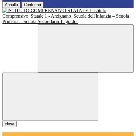
Annulla
Conferma
Istituto
Comprensivo
Statale 1 - Arzignano
Scuola dell'Infanzia – Scuola
Primaria – Scuola Secondaria 1° grado
close