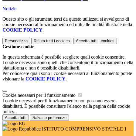
Notizie
Questo sito o gli strumenti terzi da questo utilizzati si avvalgono di
cookie necessari al funzionamento ed utili alle finalità illustrate nella
COOKIE POLICY
.
Personalizza
Rifiuta tutti
i cookies
Accetta tutti
i cookies
Gestione cookie
In questa schermata è possibile scegliere quali cookie consentire.
I cookie necessari sono quelli che consentono il funzionamento della
piattaforma e non è possibile disabilitarli.
Per conoscere quali sono i cookie necessari al funzionamento potete
visionare la
COOKIE POLICY
.
Cookie necessari per il funzionamento
I cookie necessari per il funzionamento non possono essere
disabilitati. È possibile consultare l'elenco nella pagina della cookie
policy.
Accetta tutti
Salva le preferenze
ISTITUTO COMPRENSIVO STATALE 1