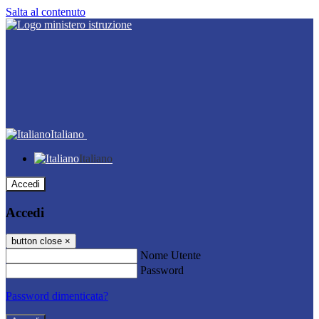
Salta al contenuto
Italiano
Italiano
Accedi
Accedi
button close
×
Nome Utente
Password
Password dimenticata?