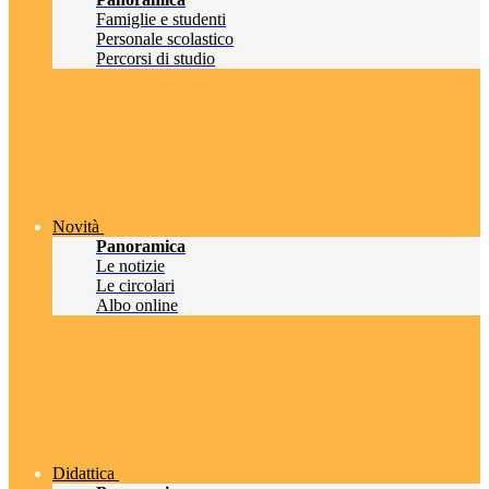
Famiglie e studenti
Personale scolastico
Percorsi di studio
Novità
Panoramica
Le notizie
Le circolari
Albo online
Didattica