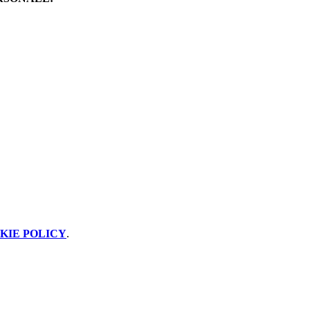
KIE POLICY
.