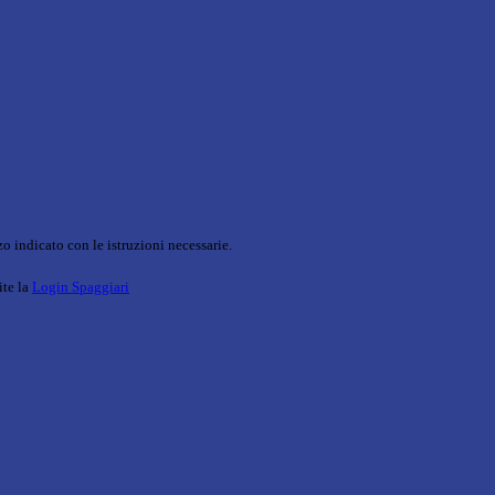
o indicato con le istruzioni necessarie.
ite la
Login Spaggiari