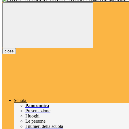
close
Scuola
Panoramica
Presentazione
I luoghi
Le persone
I numeri della scuola