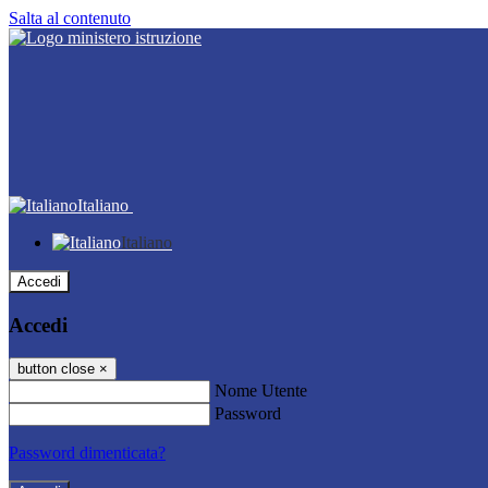
Salta al contenuto
Italiano
Italiano
Accedi
Accedi
button close
×
Nome Utente
Password
Password dimenticata?