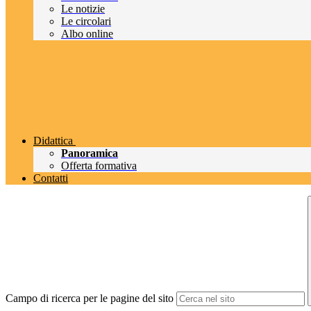
Le notizie
Le circolari
Albo online
Didattica
Panoramica
Offerta formativa
Contatti
Campo di ricerca per le pagine del sito