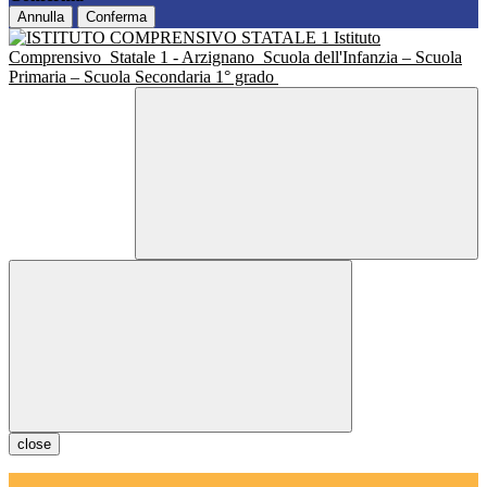
Annulla
Conferma
Istituto
Comprensivo
Statale 1 - Arzignano
Scuola dell'Infanzia – Scuola
Primaria – Scuola Secondaria 1° grado
close