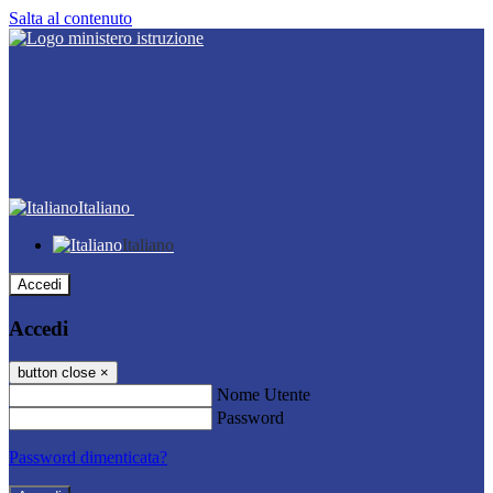
Salta al contenuto
Italiano
Italiano
Accedi
Accedi
button close
×
Nome Utente
Password
Password dimenticata?