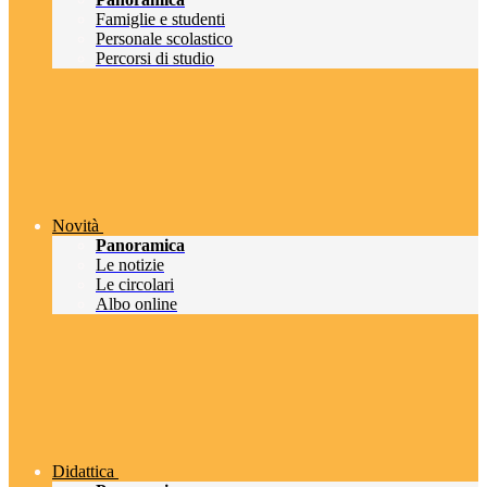
Famiglie e studenti
Personale scolastico
Percorsi di studio
Novità
Panoramica
Le notizie
Le circolari
Albo online
Didattica