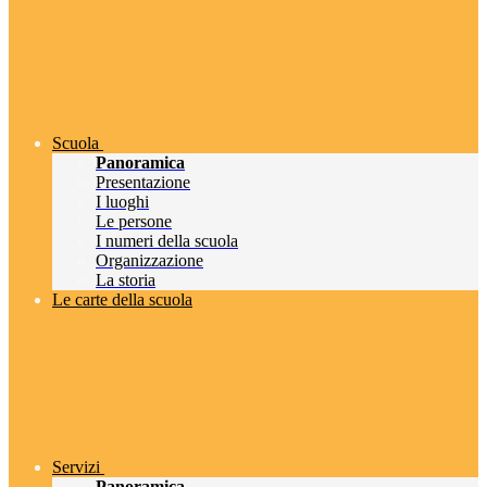
Scuola
Panoramica
Presentazione
I luoghi
Le persone
I numeri della scuola
Organizzazione
La storia
Le carte della scuola
Servizi
Panoramica