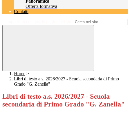
Panoramica
Offerta formativa
Contatti
Campo di ricerca per le pagine del sito
Home
>
Libri di testo a.s. 2026/2027 - Scuola secondaria di Primo
Grado "G. Zanella"
Libri di testo a.s. 2026/2027 - Scuola
secondaria di Primo Grado "G. Zanella"