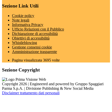
Sezione Link Utili
Cookie policy
Note legali
Informativa Privacy
Ufficio Relazioni con il Pubblico
Dichiarazione di accessibilità
Obiettivi di accessibilità
Whistleblowing
Gestione consensi cookie
Amministrazione trasparente
Pagina visualizzata
3695
volte
Sezione Copyright
Copyright 2026 | Engineered and powered by Gruppo Spaggiari
Parma S.p.A. | Divisione Publishing & New Social Media
Disclaimer trattamento dati personali