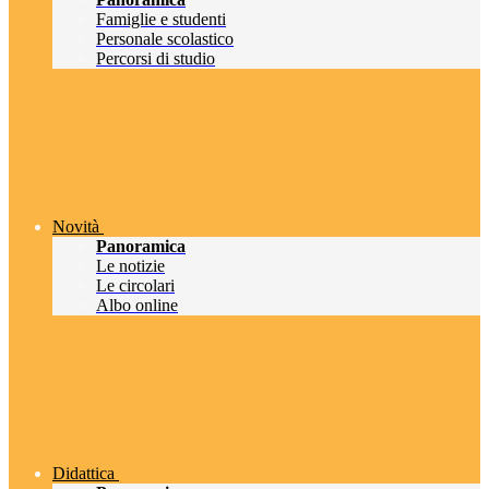
Famiglie e studenti
Personale scolastico
Percorsi di studio
Novità
Panoramica
Le notizie
Le circolari
Albo online
Didattica