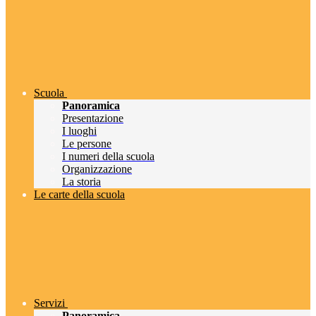
Scuola
Panoramica
Presentazione
I luoghi
Le persone
I numeri della scuola
Organizzazione
La storia
Le carte della scuola
Servizi
Panoramica