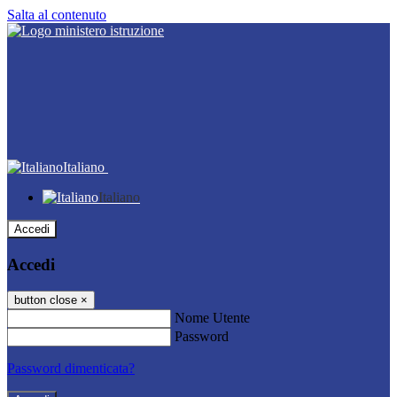
Salta al contenuto
Italiano
Italiano
Accedi
Accedi
button close
×
Nome Utente
Password
Password dimenticata?