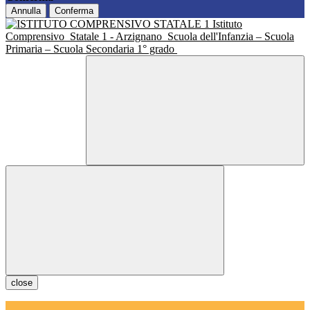
Annulla
Conferma
Istituto
Comprensivo
Statale 1 - Arzignano
Scuola dell'Infanzia – Scuola
Primaria – Scuola Secondaria 1° grado
close