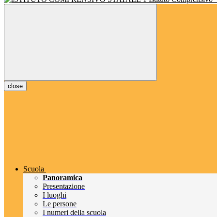
close
Scuola
Panoramica
Presentazione
I luoghi
Le persone
I numeri della scuola