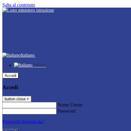
Salta al contenuto
Italiano
Italiano
Accedi
Accedi
button close
×
Nome Utente
Password
Password dimenticata?