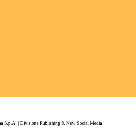
a S.p.A. | Divisione Publishing & New Social Media