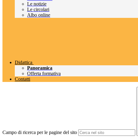
Le notizie
Le circolari
Albo online
Didattica
Panoramica
Offerta formativa
Contatti
Campo di ricerca per le pagine del sito