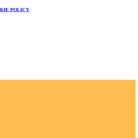
KIE POLICY
.