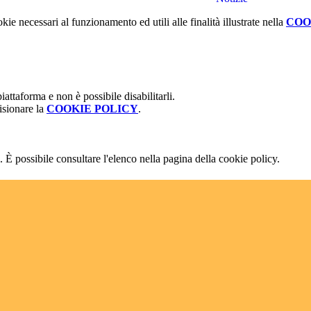
kie necessari al funzionamento ed utili alle finalità illustrate nella
COO
attaforma e non è possibile disabilitarli.
isionare la
COOKIE POLICY
.
 È possibile consultare l'elenco nella pagina della cookie policy.