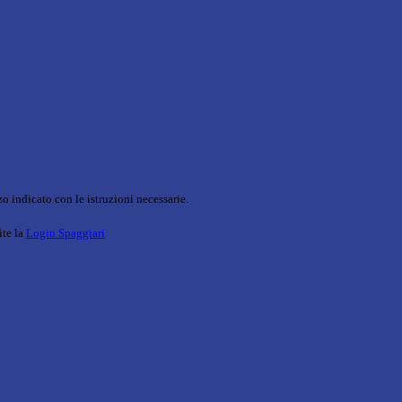
o indicato con le istruzioni necessarie.
ite la
Login Spaggiari