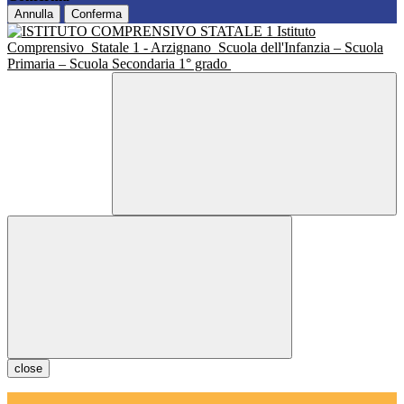
Annulla
Conferma
Istituto
Comprensivo
Statale 1 - Arzignano
Scuola dell'Infanzia – Scuola
Primaria – Scuola Secondaria 1° grado
close