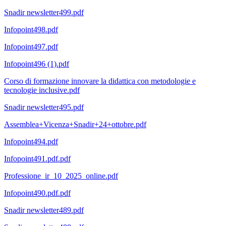
Snadir newsletter499.pdf
Infopoint498.pdf
Infopoint497.pdf
Infopoint496 (1).pdf
Corso di formazione innovare la didattica con metodologie e
tecnologie inclusive.pdf
Snadir newsletter495.pdf
Assemblea+Vicenza+Snadir+24+ottobre.pdf
Infopoint494.pdf
Infopoint491.pdf.pdf
Professione_ir_10_2025_online.pdf
Infopoint490.pdf.pdf
Snadir newsletter489.pdf