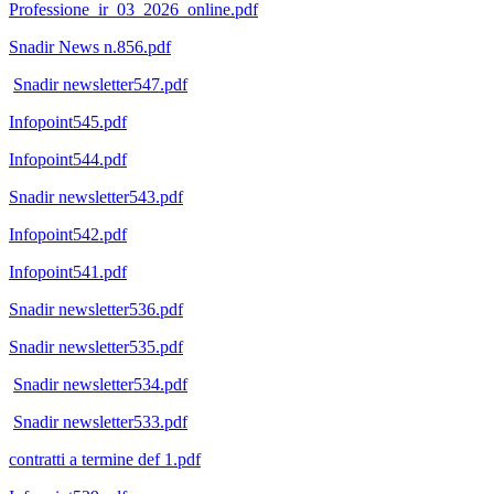
Professione_ir_03_2026_online.pdf
Snadir News n.856.pdf
Snadir newsletter547.pdf
Infopoint545.pdf
Infopoint544.pdf
Snadir newsletter543.pdf
Infopoint542.pdf
Infopoint541.pdf
Snadir newsletter536.pdf
Snadir newsletter535.pdf
Snadir newsletter534.pdf
Snadir newsletter533.pdf
contratti a termine def 1.pdf