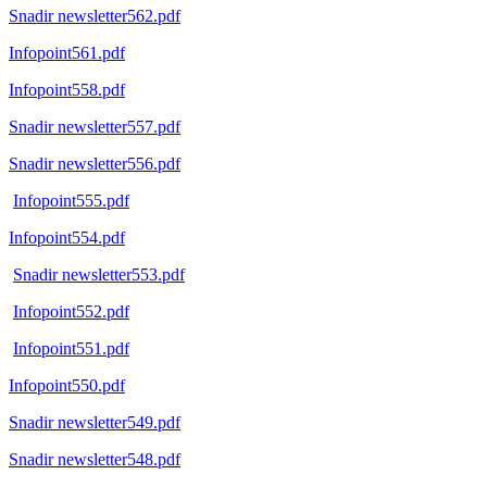
Snadir newsletter562.pdf
Infopoint561.pdf
Infopoint558.pdf
Snadir newsletter557.pdf
Snadir newsletter556.pdf
Infopoint555.pdf
Infopoint554.pdf
Snadir newsletter553.pdf
Infopoint552.pdf
Infopoint551.pdf
Infopoint550.pdf
Snadir newsletter549.pdf
Snadir newsletter548.pdf