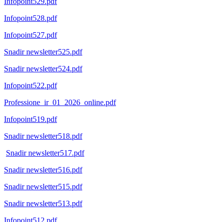
Infopoint529.pdf
Infopoint528.pdf
Infopoint527.pdf
Snadir newsletter525.pdf
Snadir newsletter524.pdf
Infopoint522.pdf
Professione_ir_01_2026_online.pdf
Infopoint519.pdf
Snadir newsletter518.pdf
Snadir newsletter517.pdf
Snadir newsletter516.pdf
Snadir newsletter515.pdf
Snadir newsletter513.pdf
Infopoint512.pdf