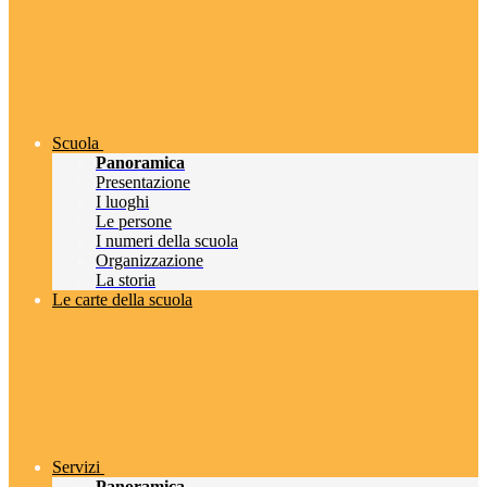
Scuola
Panoramica
Presentazione
I luoghi
Le persone
I numeri della scuola
Organizzazione
La storia
Le carte della scuola
Servizi
Panoramica