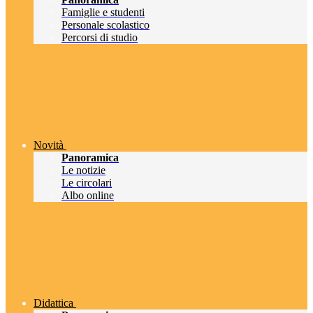
Famiglie e studenti
Personale scolastico
Percorsi di studio
Novità
Panoramica
Le notizie
Le circolari
Albo online
Didattica