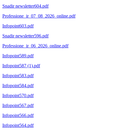
Snadir newsletter604.pdf
Professione_ir_07_08_2026_online.pdf
Infopoint603.pdf
Snadir newsletter596.pdf
Professione_ir_06_2026_online.pdf
Infopoint589.pdf
Infopoint587 (1).pdf
Infopoint583.pdf
Infopoint584.pdf
Infopoint570.pdf
Infopoint567.pdf
Infopoint566.pdf
Infopoint564.pdf