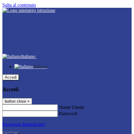
Salta al contenuto
Italiano
Italiano
Accedi
Accedi
button close
×
Nome Utente
Password
Password dimenticata?