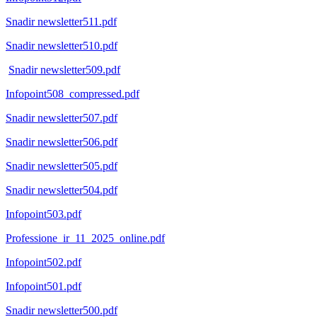
Snadir newsletter511.pdf
Snadir newsletter510.pdf
Snadir newsletter509.pdf
Infopoint508_compressed.pdf
Snadir newsletter507.pdf
Snadir newsletter506.pdf
Snadir newsletter505.pdf
Snadir newsletter504.pdf
Infopoint503.pdf
Professione_ir_11_2025_online.pdf
Infopoint502.pdf
Infopoint501.pdf
Snadir newsletter500.pdf