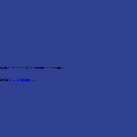
o indicato con le istruzioni necessarie.
ite la
Login Spaggiari