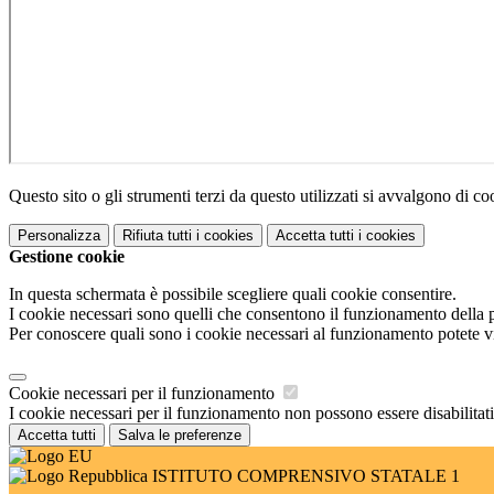
Questo sito o gli strumenti terzi da questo utilizzati si avvalgono di coo
Personalizza
Rifiuta tutti
i cookies
Accetta tutti
i cookies
Gestione cookie
In questa schermata è possibile scegliere quali cookie consentire.
I cookie necessari sono quelli che consentono il funzionamento della pi
Per conoscere quali sono i cookie necessari al funzionamento potete v
Cookie necessari per il funzionamento
I cookie necessari per il funzionamento non possono essere disabilitati.
Accetta tutti
Salva le preferenze
ISTITUTO COMPRENSIVO STATALE 1