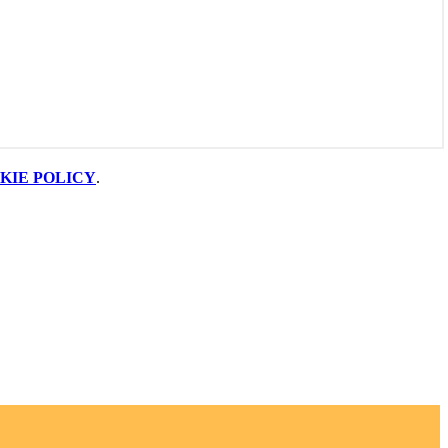
KIE POLICY
.