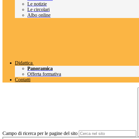
Le notizie
Le circolari
Albo online
Didattica
Panoramica
Offerta formativa
Contatti
Campo di ricerca per le pagine del sito