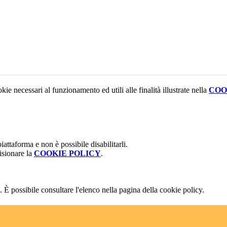
kie necessari al funzionamento ed utili alle finalità illustrate nella
COO
attaforma e non è possibile disabilitarli.
isionare la
COOKIE POLICY
.
 È possibile consultare l'elenco nella pagina della cookie policy.