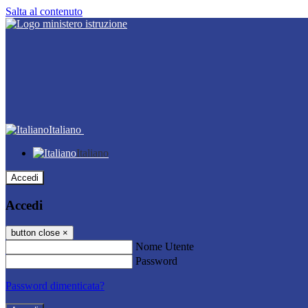
Salta al contenuto
Italiano
Italiano
Accedi
Accedi
button close
×
Nome Utente
Password
Password dimenticata?