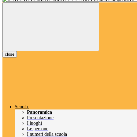
close
Scuola
Panoramica
Presentazione
I luoghi
Le persone
I numeri della scuola