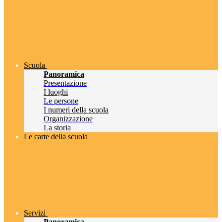
Scuola
Panoramica
Presentazione
I luoghi
Le persone
I numeri della scuola
Organizzazione
La storia
Le carte della scuola
Servizi
Panoramica