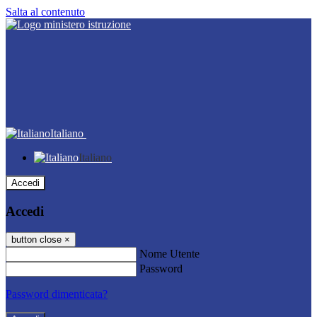
Salta al contenuto
Italiano
Italiano
Accedi
Accedi
button close
×
Nome Utente
Password
Password dimenticata?