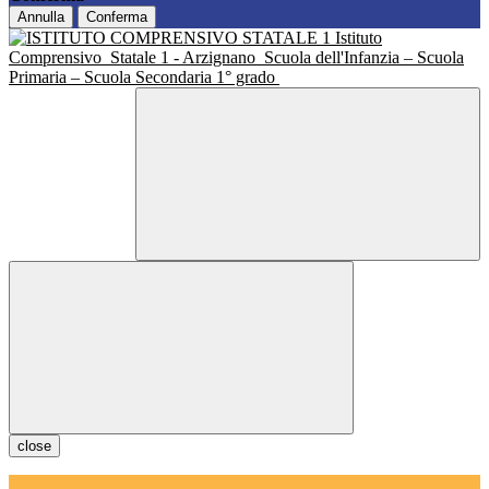
Annulla
Conferma
Istituto
Comprensivo
Statale 1 - Arzignano
Scuola dell'Infanzia – Scuola
Primaria – Scuola Secondaria 1° grado
close