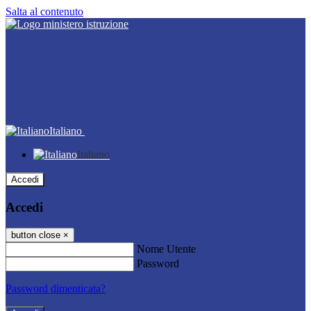
Salta al contenuto
Italiano
Italiano
Accedi
Accedi
button close
×
Nome Utente
Password
Password dimenticata?