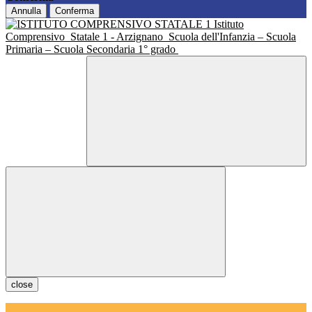
Annulla
Conferma
Istituto
Comprensivo
Statale 1 - Arzignano
Scuola dell'Infanzia – Scuola
Primaria – Scuola Secondaria 1° grado
close